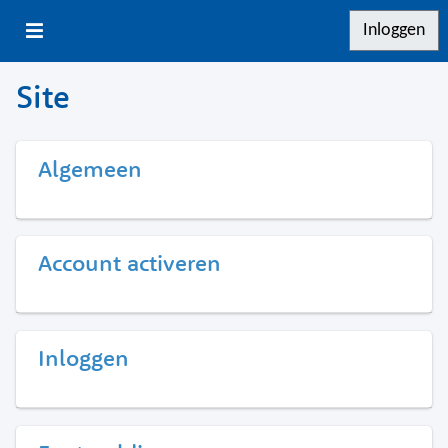
Inloggen
Site
Algemeen
Account activeren
Inloggen